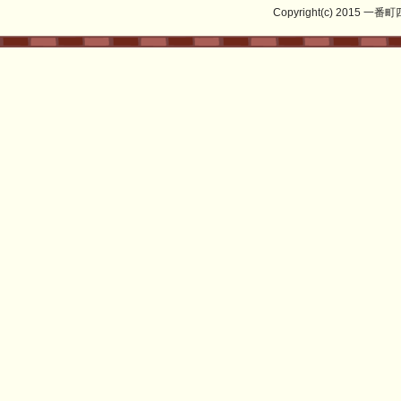
Copyright(c) 2015 一番