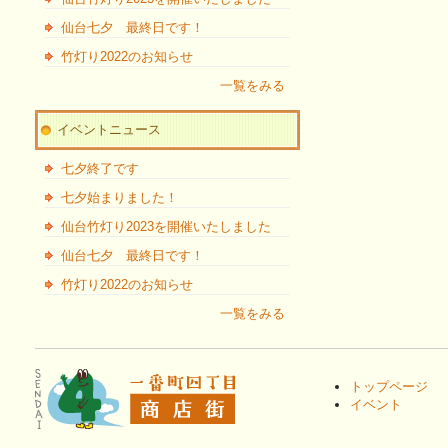
仙台七夕 最終日です！
竹灯り2022のお知らせ
一覧をみる
イベントニュース
七夕終了です
七夕始まりました！
仙台竹灯り2023を開催いたしました
仙台七夕 最終日です！
竹灯り2022のお知らせ
一覧をみる
トップページ
イベント