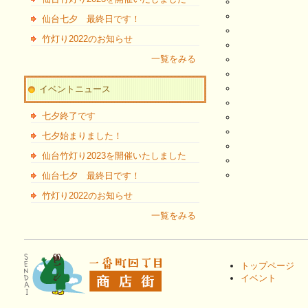
仙台七夕 最終日です！
竹灯り2022のお知らせ
一覧をみる
イベントニュース
七夕終了です
七夕始まりました！
仙台竹灯り2023を開催いたしました
仙台七夕 最終日です！
竹灯り2022のお知らせ
一覧をみる
トップページ
イベント