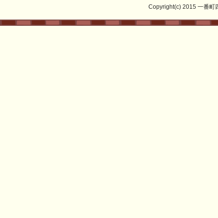
Copyright(c) 2015 一番